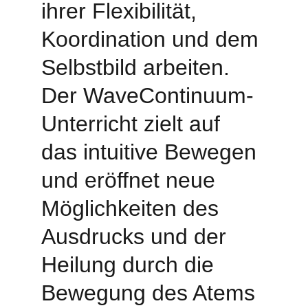
ihrer Flexibilität, 
Koordination und dem 
Selbstbild arbeiten. 
Der WaveContinuum-
Unterricht zielt auf 
das intuitive Bewegen 
und eröffnet neue 
Möglichkeiten des 
Ausdrucks und der 
Heilung durch die 
Bewegung des Atems 