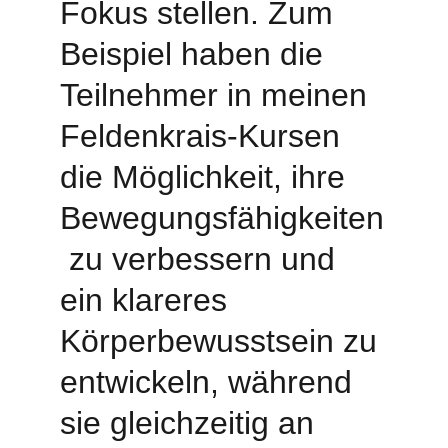
Fokus stellen. Zum 
Beispiel haben die 
Teilnehmer in meinen 
Feldenkrais-Kursen 
die Möglichkeit, ihre 
Bewegungsfähigkeiten
 zu verbessern und 
ein klareres 
Körperbewusstsein zu 
entwickeln, während 
sie gleichzeitig an 