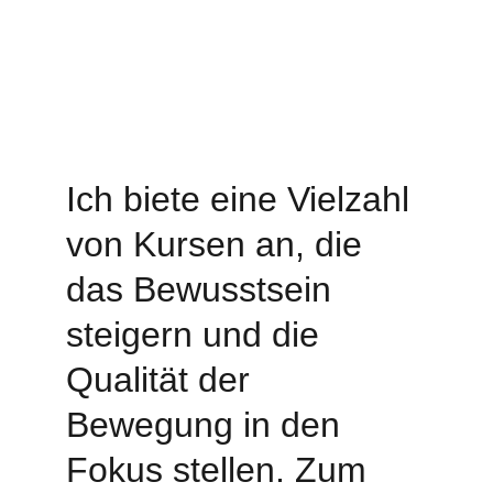
© 2025. All rights reserved.
I
ch biete eine Vielzahl 
von Kursen an, die 
das Bewusstsein 
steigern und die 
Qualität der 
Bewegung in den 
Fokus stellen. Zum 