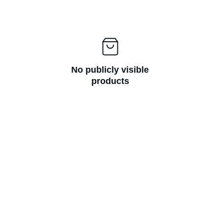
No publicly visible
products