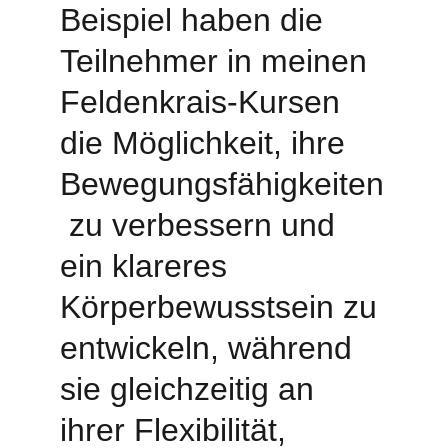
Beispiel haben die 
Teilnehmer in meinen 
Feldenkrais-Kursen 
die Möglichkeit, ihre 
Bewegungsfähigkeiten
 zu verbessern und 
ein klareres 
Körperbewusstsein zu 
entwickeln, während 
sie gleichzeitig an 
ihrer Flexibilität, 