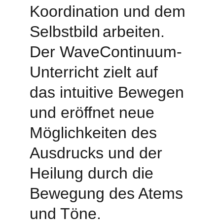
Koordination und dem 
Selbstbild arbeiten. 
Der WaveContinuum-
Unterricht zielt auf 
das intuitive Bewegen 
und eröffnet neue 
Möglichkeiten des 
Ausdrucks und der 
Heilung durch die 
Bewegung des Atems 
und Töne.